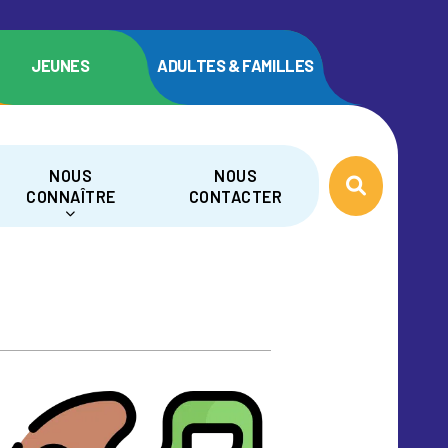
JEUNES
ADULTES & FAMILLES
NOUS
NOUS
CONNAÎTRE
CONTACTER