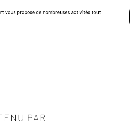
ert vous propose de nombreuses activités tout
TENU PAR