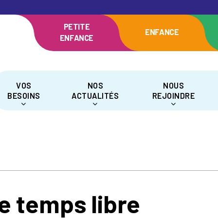
PETITE
ENFANCE
ENFANCE
VOS
NOS
NOUS
BESOINS
ACTUALITÉS
REJOINDRE
e temps libre