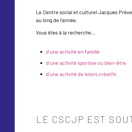
Le Centre social et culturel Jacques Prév
au long de l’année.
Vous êtes à la recherche…
d’une activité en famille
d’une activité sportive ou bien-être
d’une activité de loisirs créatifs
LE CSCJP EST SOU