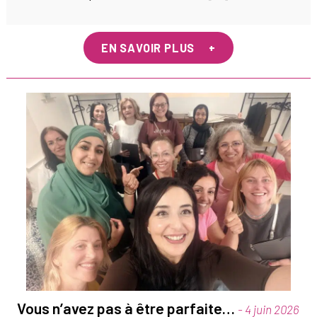
EN SAVOIR PLUS
Vous n’avez pas à être parfaite…
- 4 juin 2026