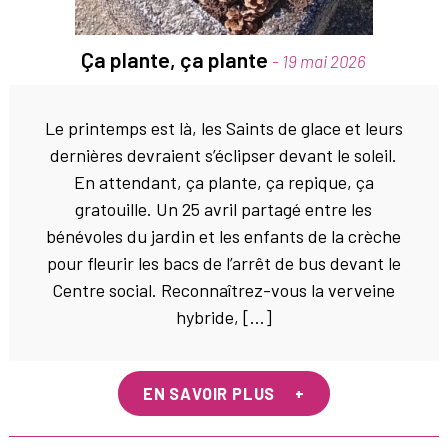
Ça plante, ça plante
- 19 mai 2026
Le printemps est là, les Saints de glace et leurs
dernières devraient s’éclipser devant le soleil.
En attendant, ça plante, ça repique, ça
gratouille. Un 25 avril partagé entre les
bénévoles du jardin et les enfants de la crèche
pour fleurir les bacs de l’arrêt de bus devant le
Centre social. Reconnaîtrez-vous la verveine
hybride, […]
EN SAVOIR PLUS