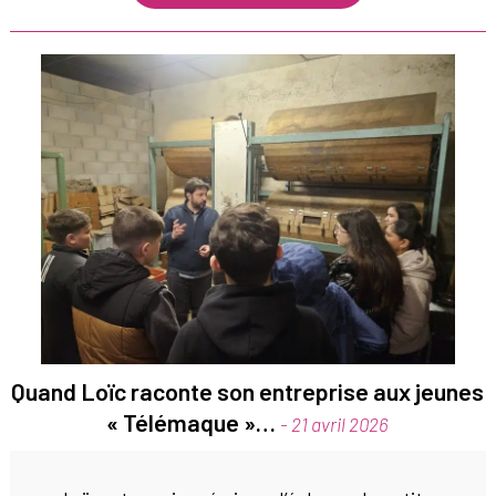
Quand Loïc raconte son entreprise aux jeunes
« Télémaque »…
- 21 avril 2026