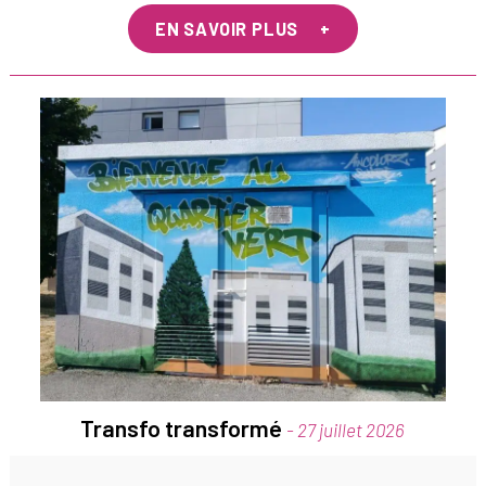
EN SAVOIR PLUS
Transfo transformé
- 27 juillet 2026