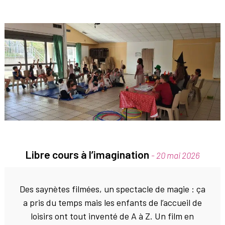
Libre cours à l’imagination
- 20 mai 2026
Des saynètes filmées, un spectacle de magie : ça
a pris du temps mais les enfants de l’accueil de
loisirs ont tout inventé de A à Z. Un film en