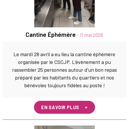
Cantine Éphémère
- 11 mai 2026
Le mardi 28 avril a eu lieu la cantine éphémère
organisée par le CSCJP. L’évènement a pu
rassembler 25 personnes autour d’un bon repas
préparé par les habitants du quartiers et nos
bénévoles toujours fidèles au poste !
EN SAVOIR PLUS