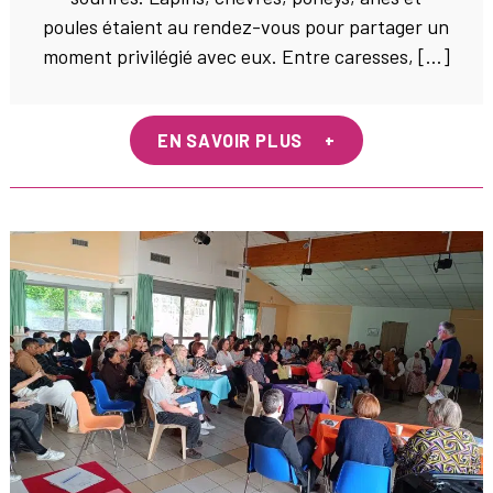
poules étaient au rendez-vous pour partager un
moment privilégié avec eux. Entre caresses, […]
EN SAVOIR PLUS