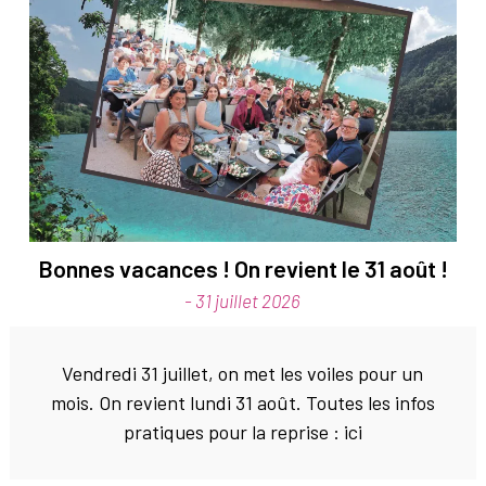
Bonnes vacances ! On revient le 31 août !
- 31 juillet 2026
Vendredi 31 juillet, on met les voiles pour un
mois. On revient lundi 31 août. Toutes les infos
pratiques pour la reprise : ici