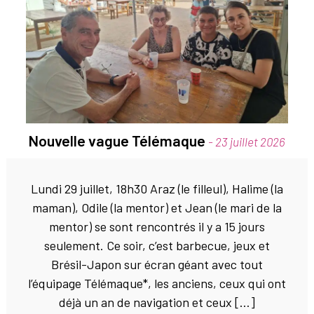
Nouvelle vague Télémaque
- 23 juillet 2026
Lundi 29 juillet, 18h30 Araz (le filleul), Halime (la
maman), Odile (la mentor) et Jean (le mari de la
mentor) se sont rencontrés il y a 15 jours
seulement. Ce soir, c’est barbecue, jeux et
Brésil-Japon sur écran géant avec tout
l’équipage Télémaque*, les anciens, ceux qui ont
déjà un an de navigation et ceux […]