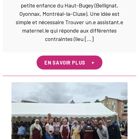
petite enfance du Haut-Bugey (Bellignat,
Oyonnax, Montréal-la-Cluse). Une idée est
simple et nécessaire Trouver un.e assistant.e
maternel.le qui réponde aux différentes
contraintes (lieu […]
EN SAVOIR PLUS