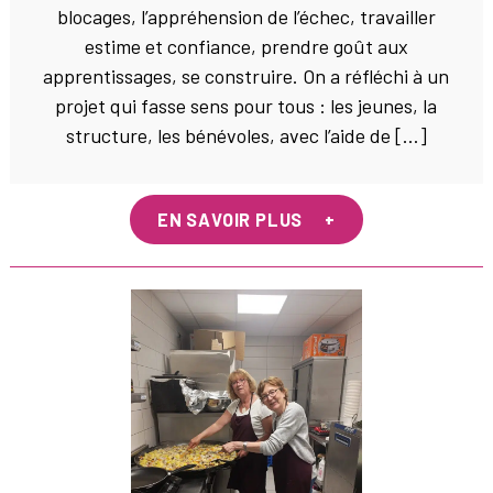
blocages, l’appréhension de l’échec, travailler
estime et confiance, prendre goût aux
apprentissages, se construire. On a réfléchi à un
projet qui fasse sens pour tous : les jeunes, la
structure, les bénévoles, avec l’aide de […]
EN SAVOIR PLUS