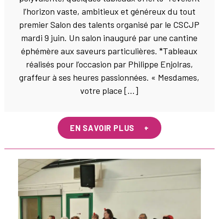
l’horizon vaste, ambitieux et généreux du tout
premier Salon des talents organisé par le CSCJP
mardi 9 juin. Un salon inauguré par une cantine
éphémère aux saveurs particulières. *Tableaux
réalisés pour l’occasion par Philippe Enjolras,
graffeur à ses heures passionnées. « Mesdames,
votre place […]
EN SAVOIR PLUS