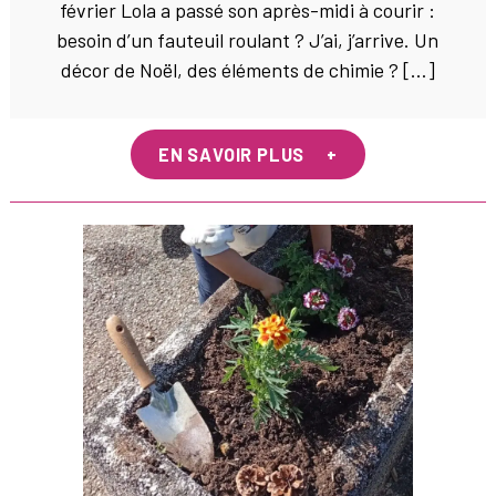
février Lola a passé son après-midi à courir :
besoin d’un fauteuil roulant ? J’ai, j’arrive. Un
décor de Noël, des éléments de chimie ? […]
EN SAVOIR PLUS