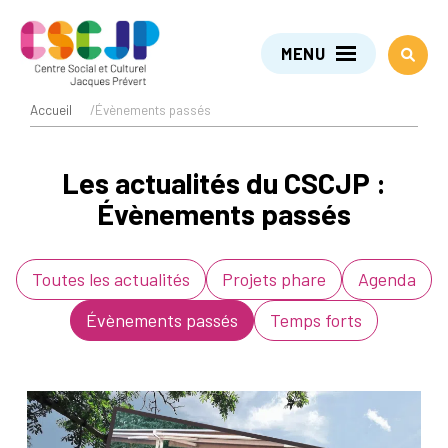
MENU
Accueil
/
Évènements passés
Les actualités du CSCJP :
Évènements passés
Toutes les actualités
Projets phare
Agenda
Évènements passés
Temps forts