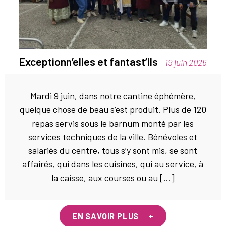
Exceptionn’elles et fantast’ils
- 19 juin 2026
Mardi 9 juin, dans notre cantine éphémère,
quelque chose de beau s’est produit. Plus de 120
repas servis sous le barnum monté par les
services techniques de la ville. Bénévoles et
salariés du centre, tous s’y sont mis, se sont
affairés, qui dans les cuisines, qui au service, à
la caisse, aux courses ou au […]
EN SAVOIR PLUS