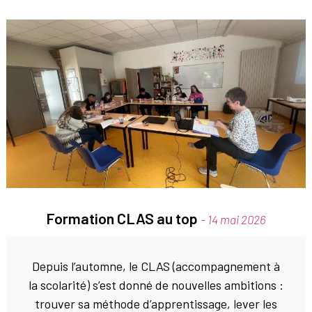
Formation CLAS au top
- 14 mai 2026
Depuis l’automne, le CLAS (accompagnement à
la scolarité) s’est donné de nouvelles ambitions :
trouver sa méthode d’apprentissage, lever les