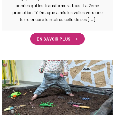
années qui les transformera tous. La 2ème
promotion Télémaque a mis les voiles vers une
terre encore lointaine, celle de ses […]
EN SAVOIR PLUS