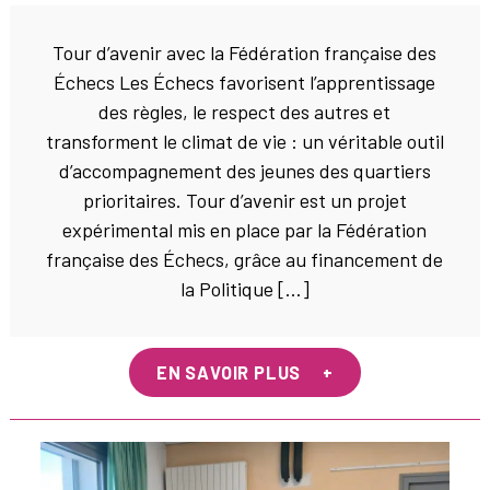
Tour d’avenir avec la Fédération française des
Échecs Les Échecs favorisent l’apprentissage
des règles, le respect des autres et
transforment le climat de vie : un véritable outil
d’accompagnement des jeunes des quartiers
prioritaires. Tour d’avenir est un projet
expérimental mis en place par la Fédération
française des Échecs, grâce au financement de
la Politique […]
EN SAVOIR PLUS