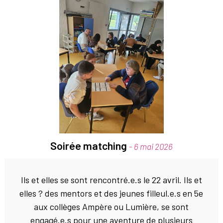
Soirée matching
- 6 mai 2026
Ils et elles se sont rencontré.e.s le 22 avril. Ils et
elles ? des mentors et des jeunes filleul.e.s en 5e
aux collèges Ampère ou Lumière, se sont
engagé.e.s pour une aventure de plusieurs