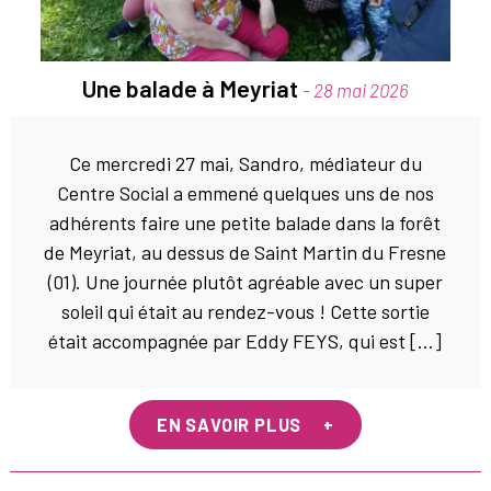
Une balade à Meyriat
- 28 mai 2026
Ce mercredi 27 mai, Sandro, médiateur du
Centre Social a emmené quelques uns de nos
adhérents faire une petite balade dans la forêt
de Meyriat, au dessus de Saint Martin du Fresne
(01). Une journée plutôt agréable avec un super
soleil qui était au rendez-vous ! Cette sortie
était accompagnée par Eddy FEYS, qui est […]
EN SAVOIR PLUS