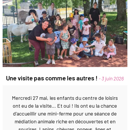
Une visite pas comme les autres !
- 3 juin 2026
Mercredi 27 mai, les enfants du centre de loisirs
ont eu de la visite… Et oui ! Ils ont eu la chance
d’accueillir une mini-ferme pour une séance de
médiation animale riche en découvertes et en
sourires. Lapins, chèvres, poneys, ânes et