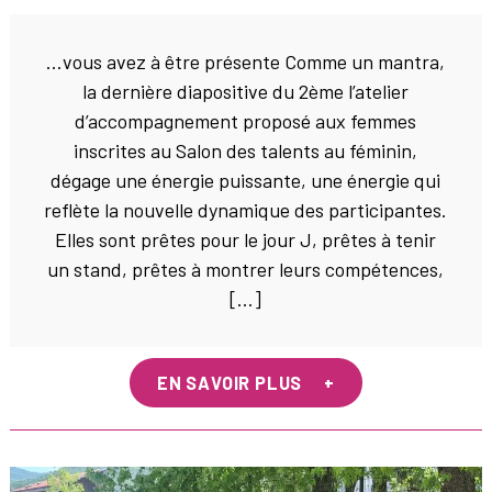
…vous avez à être présente Comme un mantra,
la dernière diapositive du 2ème l’atelier
d’accompagnement proposé aux femmes
inscrites au Salon des talents au féminin,
dégage une énergie puissante, une énergie qui
reflète la nouvelle dynamique des participantes.
Elles sont prêtes pour le jour J, prêtes à tenir
un stand, prêtes à montrer leurs compétences,
[…]
EN SAVOIR PLUS