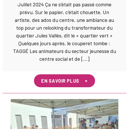
Juillet 2024 Ça ne s’était pas passé comme
prévu. Sur le papier, c’était chouette. Un
artiste, des ados du centre, une ambiance au
top pour un relooking du transformateur du
quartier Jules Vallès, dit le « quartier vert »
Quelques jours après, le couperet tombe :
TAGGÉ Les animateurs du secteur jeunesse du
centre social et de […]
EN SAVOIR PLUS