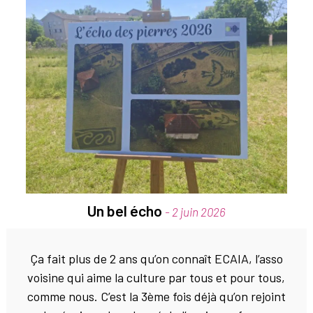
Un bel écho
- 2 juin 2026
Ça fait plus de 2 ans qu’on connaît ECAIA, l’asso
voisine qui aime la culture par tous et pour tous,
comme nous. C’est la 3ème fois déjà qu’on rejoint