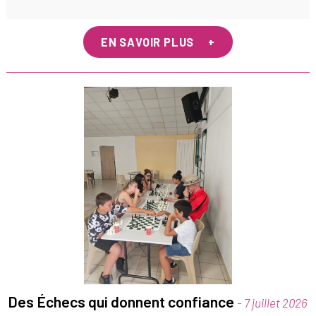
EN SAVOIR PLUS
Des Échecs qui donnent confiance
- 7 juillet 2026