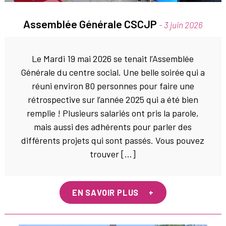
Assemblée Générale CSCJP
- 3 juin 2026
Le Mardi 19 mai 2026 se tenait l’Assemblée
Générale du centre social. Une belle soirée qui a
réuni environ 80 personnes pour faire une
rétrospective sur l’année 2025 qui a été bien
remplie ! Plusieurs salariés ont pris la parole,
mais aussi des adhérents pour parler des
différents projets qui sont passés. Vous pouvez
trouver […]
EN SAVOIR PLUS