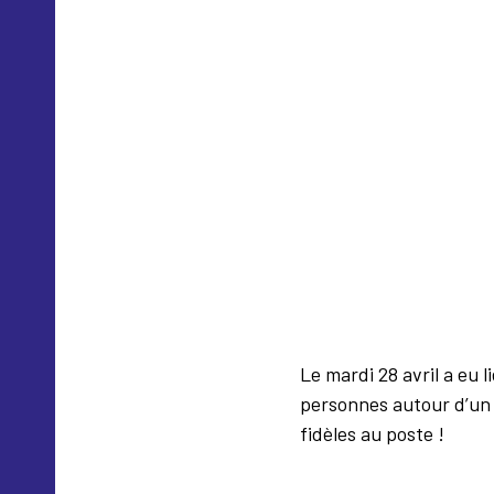
Le mardi 28 avril a eu
personnes autour d’un 
fidèles au poste !