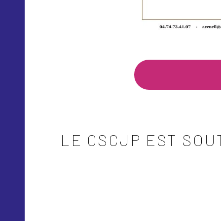
LE CSCJP EST SOU