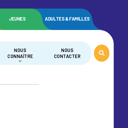
JEUNES
ADULTES & FAMILLES
NOUS
NOUS
CONNAÎTRE
CONTACTER