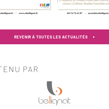
REVENIR À TOUTES LES ACTUALITÉS
TENU PAR