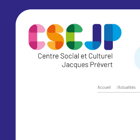
Accueil
/
Actualités