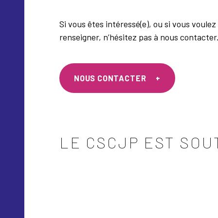
Si vous êtes intéressé(e), ou si vous voul
renseigner, n’hésitez pas à nous contacter
NOUS CONTACTER
LE CSCJP EST SOU