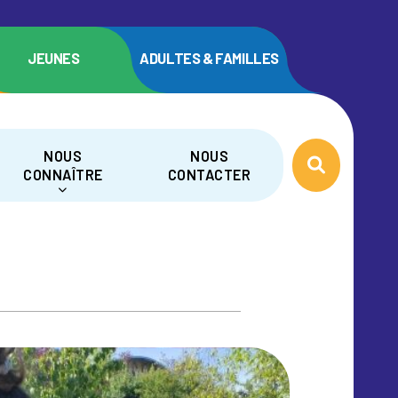
JEUNES
ADULTES & FAMILLES
NOUS
NOUS
CONNAÎTRE
CONTACTER