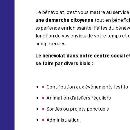
Le bénévolat, c’est vous mettre au service
une démarche citoyenne
tout en bénéfic
expérience enrichissante. Faites du bénév
fonction de vos envies, de votre temps et 
compétences.
Le bénévolat dans notre centre social et
se faire par divers biais :
Contribution aux évènements festifs
Animation d’ateliers réguliers
Sorties ou projets ponctuels
Administration.