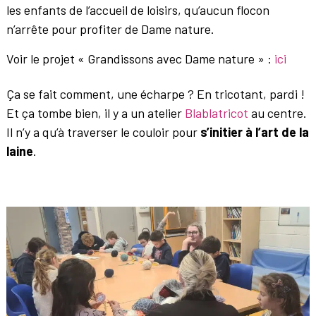
les enfants de l’accueil de loisirs, qu’aucun flocon
n’arrête pour profiter de Dame nature.
Voir le projet « Grandissons avec Dame nature » :
ici
Ça se fait comment, une écharpe ? En tricotant, pardi !
Et ça tombe bien, il y a un atelier
Blablatricot
au centre.
Il n’y a qu’à traverser le couloir pour
s’initier à l’art de la
laine
.