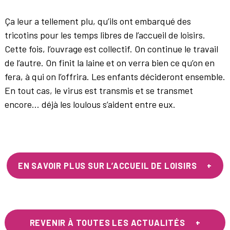
Ça leur a tellement plu, qu’ils ont embarqué des
tricotins pour les temps libres de l’accueil de loisirs.
Cette fois, l’ouvrage est collectif. On continue le travail
de l’autre. On finit la laine et on verra bien ce qu’on en
fera, à qui on l’offrira. Les enfants décideront ensemble.
En tout cas, le virus est transmis et se transmet
encore… déjà les loulous s’aident entre eux.
EN SAVOIR PLUS SUR L’ACCUEIL DE LOISIRS
REVENIR À TOUTES LES ACTUALITÉS