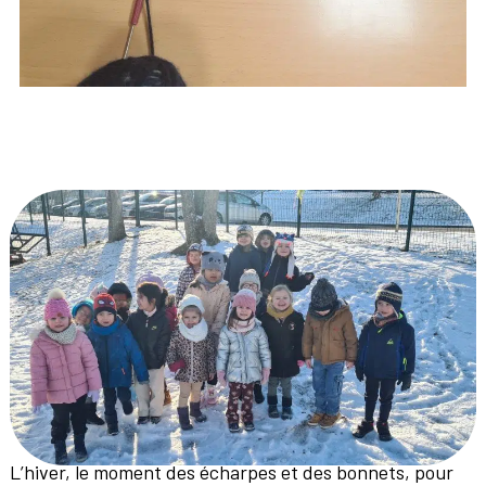
L’hiver, le moment des écharpes et des bonnets, pour