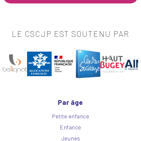
LE CSCJP EST SOUTENU PAR
Par âge
Petite enfance
Enfance
Jeunes