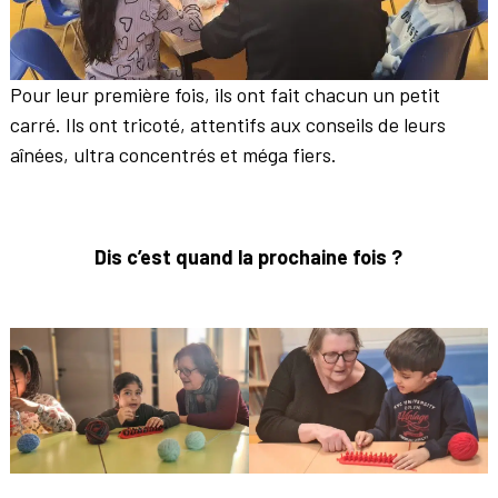
Pour leur première fois, ils ont fait chacun un petit
carré. Ils ont tricoté, attentifs aux conseils de leurs
aînées, ultra concentrés et méga fiers.
Dis c’est quand la prochaine fois ?