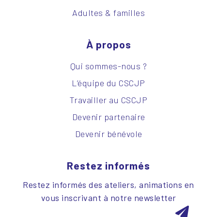
Adultes & familles
À propos
Qui sommes-nous ?
L’équipe du CSCJP
Travailler au CSCJP
Devenir partenaire
Devenir bénévole
Restez informés
Restez informés des ateliers, animations en
vous inscrivant à notre newsletter