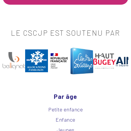
LE CSCJP EST SOUTENU PAR
Par âge
Petite enfance
Enfance
Jeunes