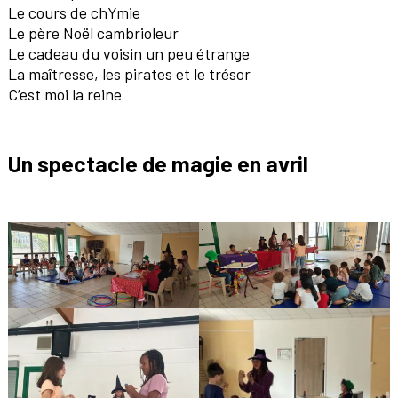
Le cours de chYmie
Le père Noël cambrioleur
Le cadeau du voisin un peu étrange
La maîtresse, les pirates et le trésor
C’est moi la reine
Un spectacle de magie en avril