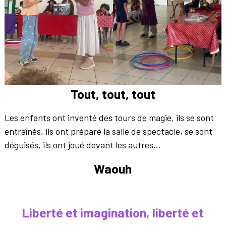
Tout, tout, tout
Les enfants ont inventé des tours de magie, ils se sont
entraînés, ils ont préparé la salle de spectacle, se sont
déguisés, ils ont joué devant les autres…
Waouh
Liberté et imagination, liberté et