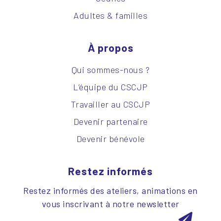
Adultes & familles
À propos
Qui sommes-nous ?
L’équipe du CSCJP
Travailler au CSCJP
Devenir partenaire
Devenir bénévole
Restez informés
Restez informés des ateliers, animations en
vous inscrivant à notre newsletter