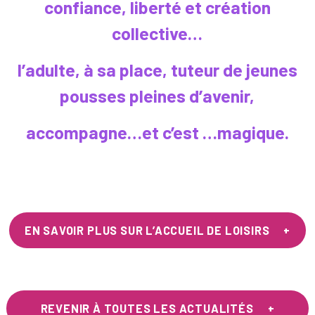
confiance, liberté et création
collective…
l’adulte, à sa place, tuteur de jeunes
pousses pleines d’avenir,
accompagne…et c’est …magique.
EN SAVOIR PLUS SUR L’ACCUEIL DE LOISIRS
REVENIR À TOUTES LES ACTUALITÉS