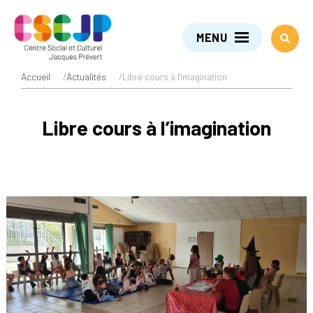
MENU
Accueil
/
Actualités
/
Libre cours à l'imagination
Libre cours à l’imagination