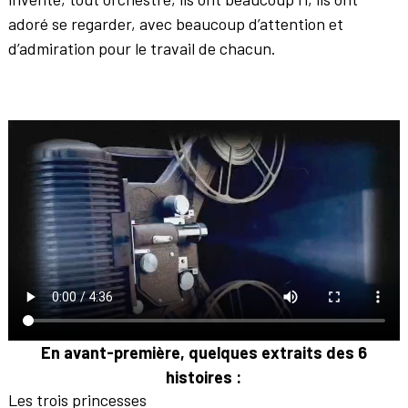
adoré se regarder, avec beaucoup d’attention et
d’admiration pour le travail de chacun.
En avant-première, quelques extraits des 6
histoires :
Les trois princesses