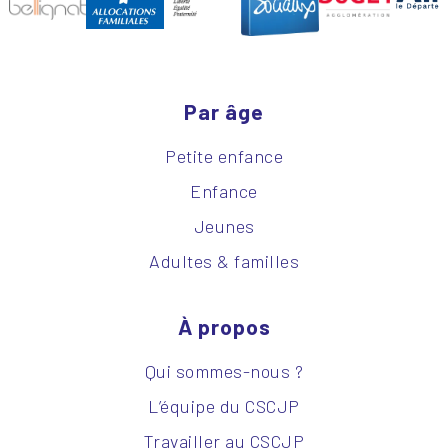
Par âge
Petite enfance
Enfance
Jeunes
Adultes & familles
À propos
Qui sommes-nous ?
L’équipe du CSCJP
Travailler au CSCJP