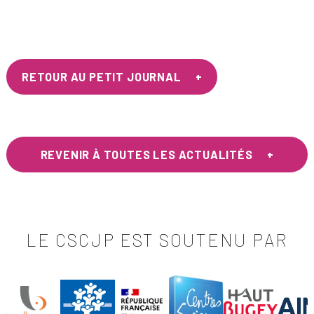
RETOUR AU PETIT JOURNAL
REVENIR À TOUTES LES ACTUALITÉS
LE CSCJP EST SOUTENU PAR