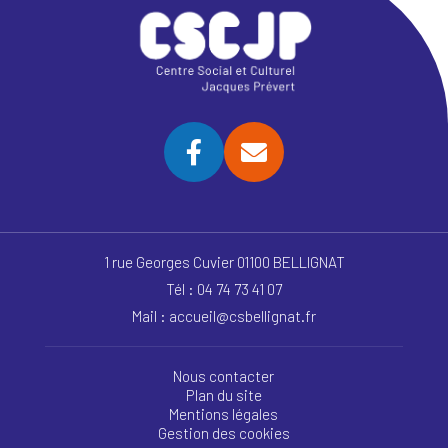
1 rue Georges Cuvier 01100 BELLIGNAT
Tél : 04 74 73 41 07
Mail : accueil@csbellignat.fr
Nous contacter
Plan du site
Mentions légales
Gestion des cookies