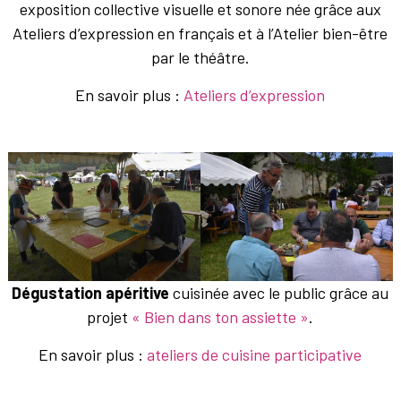
exposition collective visuelle et sonore née grâce aux
Ateliers d’expression en français et à l’Atelier bien-être
par le théâtre.
En savoir plus :
Ateliers d’expression
Dégustation apéritive
cuisinée avec le public grâce au
projet
« Bien dans ton assiette »
.
En savoir plus :
ateliers de cuisine participative