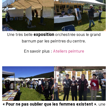
Une très belle
exposition
orchestrée sous le grand
barnum par les peintres du centre.
En savoir plus :
Ateliers peinture
« Pour ne pas oublier que les femmes existent »
, une