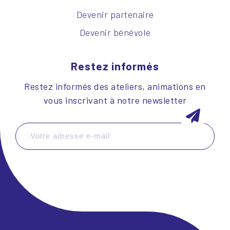
Devenir partenaire
Devenir bénévole
Restez informés
Restez informés des ateliers, animations en
vous inscrivant à notre newsletter