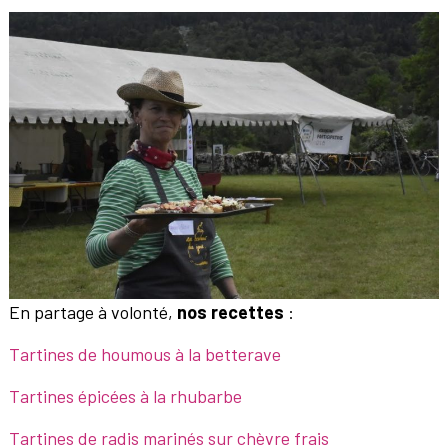
En partage à volonté,
nos recettes
:
Tartines de houmous à la betterave
Tartines épicées à la rhubarbe
Tartines de radis marinés sur chèvre frais