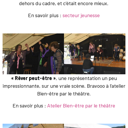
dehors du cadre, et c’était encore mieux.
En savoir plus :
secteur jeunesse
« Rêver peut-être »
, une représentation un peu
impressionnante, sur une vraie scène. Bravooo à l’atelier
Bien-être par le théâtre.
En savoir plus :
Atelier Bien-être par le théâtre