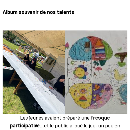
Album souvenir de nos talents
Les jeunes avaient préparé une
fresque
participative
…et le public a joué le jeu, un peu en