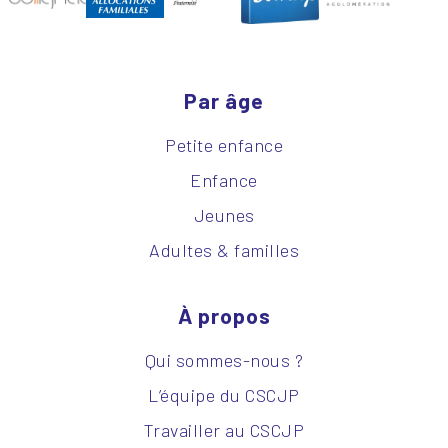
Par âge
Petite enfance
Enfance
Jeunes
Adultes & familles
À propos
Qui sommes-nous ?
L’équipe du CSCJP
Travailler au CSCJP