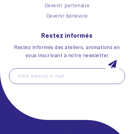
Devenir partenaire
Devenir bénévole
Restez informés
Restez informés des ateliers, animations en
vous inscrivant à notre newsletter