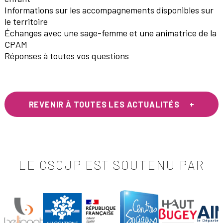
Informations sur les accompagnements disponibles sur
le territoire
Échanges avec une sage-femme et une animatrice de la
CPAM
Réponses à toutes vos questions
REVENIR À TOUTES LES ACTUALITÉS
LE CSCJP EST SOUTENU PAR