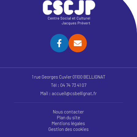
1 rue Georges Cuvier 01100 BELLIGNAT
Tél : 04 74 73 41 07
Mail : accueil@csbellignat.fr
Nous contacter
Plan du site
Mentions légales
Gestion des cookies