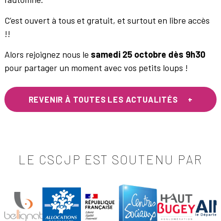
C’est ouvert à tous et gratuit, et surtout en libre accès
!!
Alors rejoignez nous le
samedi 25 octobre dès 9h30
pour partager un moment avec vos petits loups !
REVENIR À TOUTES LES ACTUALITÉS
LE CSCJP EST SOUTENU PAR