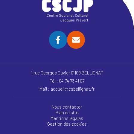
1 rue Georges Cuvier 01100 BELLIGNAT
Tél : 04 74 73 41 07
Mail : accueil@csbellignat.fr
Nous contacter
Plan du site
Mentions légales
Gestion des cookies