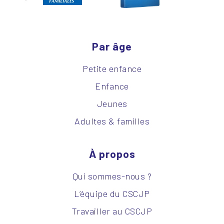
Par âge
Petite enfance
Enfance
Jeunes
Adultes & familles
À propos
Qui sommes-nous ?
L’équipe du CSCJP
Travailler au CSCJP