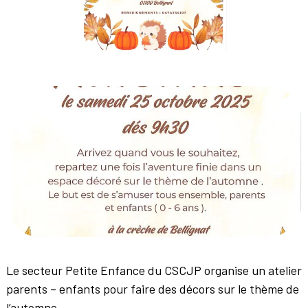
Le secteur Petite Enfance du CSCJP organise un atelier
parents – enfants pour faire des décors sur le thème de
l’automne.