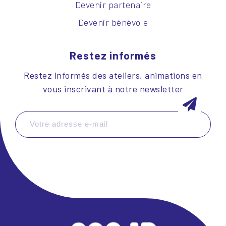
Devenir partenaire
Devenir bénévole
Restez informés
Restez informés des ateliers, animations en
vous inscrivant à notre newsletter