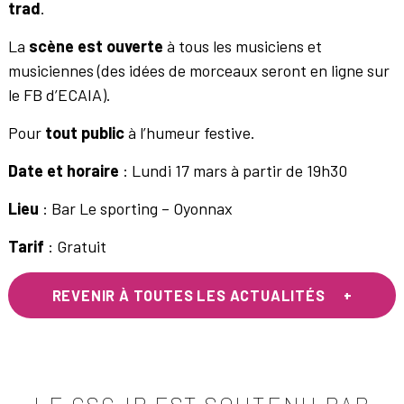
trad
.
La
scène est ouverte
à tous les musiciens et
musiciennes (des idées de morceaux seront en ligne sur
le FB d’ECAIA).
Pour
tout public
à l’humeur festive.
Date et horaire
: Lundi 17 mars à partir de 19h30
Lieu
: Bar Le sporting – Oyonnax
Tarif
: Gratuit
REVENIR À TOUTES LES ACTUALITÉS