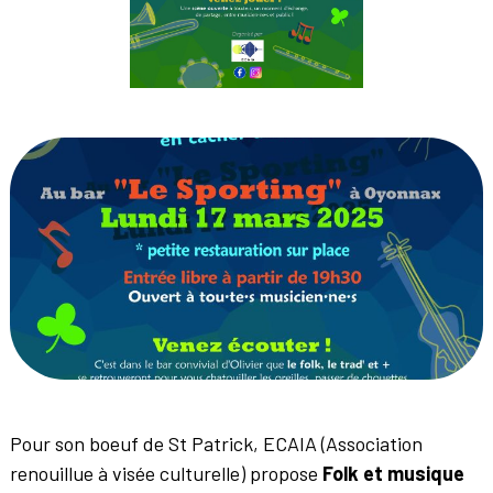
Pour son boeuf de St Patrick, ECAIA (Association
renouillue à visée culturelle) propose
Folk et musique