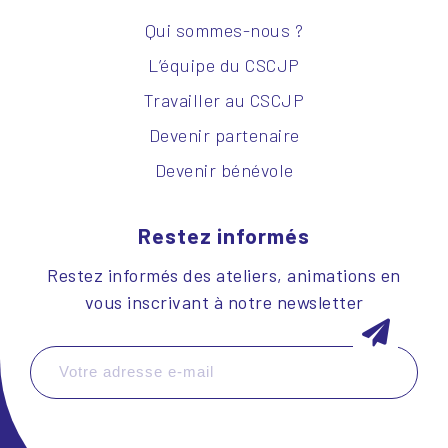
Qui sommes-nous ?
L’équipe du CSCJP
Travailler au CSCJP
Devenir partenaire
Devenir bénévole
Restez informés
Restez informés des ateliers, animations en
vous inscrivant à notre newsletter