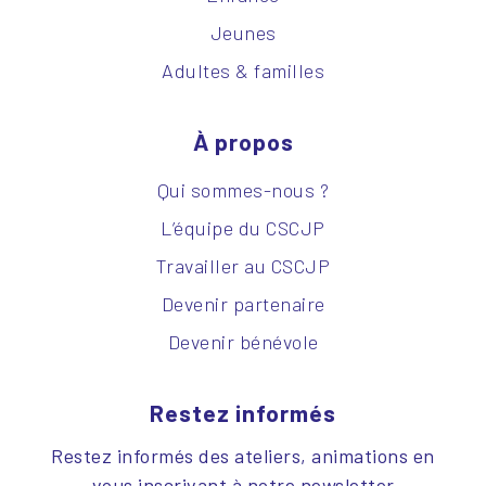
Jeunes
Adultes & familles
À propos
Qui sommes-nous ?
L’équipe du CSCJP
Travailler au CSCJP
Devenir partenaire
Devenir bénévole
Restez informés
Restez informés des ateliers, animations en
vous inscrivant à notre newsletter