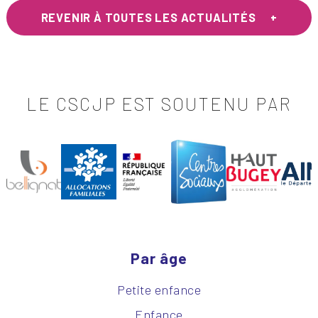
REVENIR À TOUTES LES ACTUALITÉS
LE CSCJP EST SOUTENU PAR
Par âge
Petite enfance
Enfance