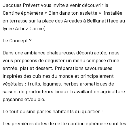
Jacques Prévert vous invite à venir découvrir la
Cantine éphémère « Bien dans ton assiette », installée
en terrasse sur
la place des Arcades à Bellignat (face au
lycée Arbez Carme).
Le Concept ?
Dans une ambiance chaleureuse, décontractée, nous
vous proposons de déguster un menu composé d’une
entrée, plat et dessert. Préparations savoureuses
inspirées des cuisines du monde et principalement
végétales : fruits, légumes, herbes aromatiques de
saison, de producteurs locaux travaillant en agriculture
paysanne et/ou bio.
Le tout cuisiné par les habitants du quartier !
Les premières dates de cette cantine éphémère sont les