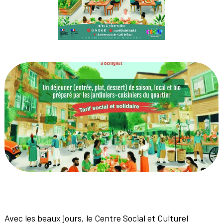
Avec les beaux jours, le Centre Social et Culturel