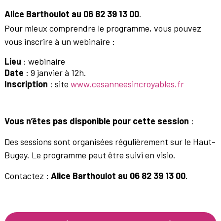
Alice Barthoulot au 06 82 39 13 00
.
Pour mieux comprendre le programme, vous pouvez
vous inscrire à un webinaire :
Lieu
: webinaire
Date
: 9 janvier à 12h.
Inscription
: site
www.cesanneesincroyables.fr
Vous n’êtes pas disponible pour cette session
:
Des sessions sont organisées régulièrement sur le Haut-
Bugey. Le programme peut être suivi en visio.
Contactez :
Alice Barthoulot au 06 82 39 13 00
.