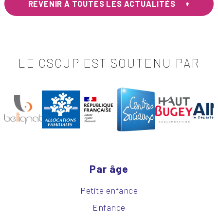
REVENIR À TOUTES LES ACTUALITÉS
LE CSCJP EST SOUTENU PAR
Par âge
Petite enfance
Enfance