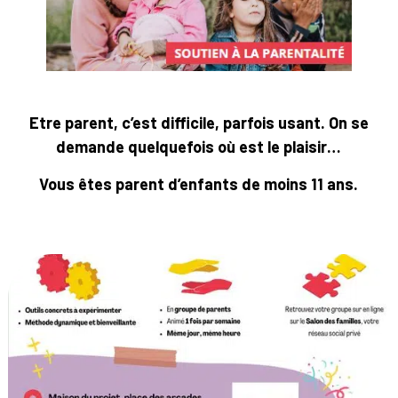
Etre parent, c’est difficile, parfois usant. On se
demande quelquefois où est le plaisir…
Vous êtes parent d’enfants de moins 11 ans.