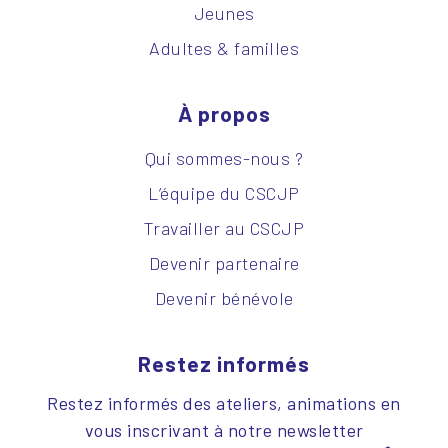
Jeunes
Adultes & familles
À propos
Qui sommes-nous ?
L’équipe du CSCJP
Travailler au CSCJP
Devenir partenaire
Devenir bénévole
Restez informés
Restez informés des ateliers, animations en
vous inscrivant à notre newsletter