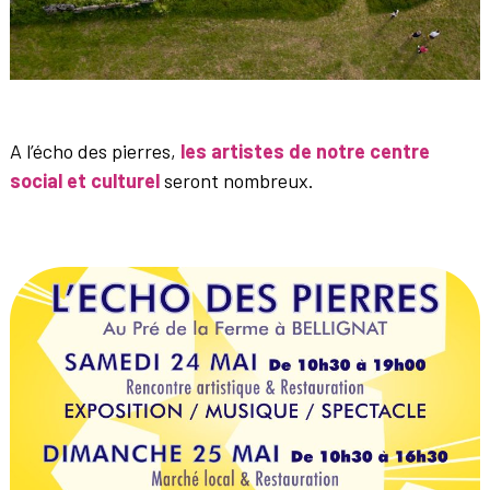
A l’écho des pierres,
les artistes de notre centre
social et culturel
seront nombreux.