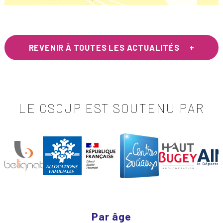
REVENIR À TOUTES LES ACTUALITÉS
LE CSCJP EST SOUTENU PAR
Par âge