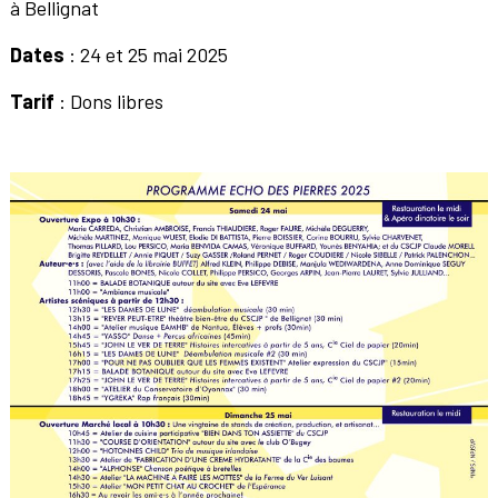
à Bellignat
Dates
: 24 et 25 mai 2025
Tarif
: Dons libres