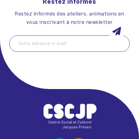
Restez informés
Restez informés des ateliers, animations en
vous inscrivant à notre newsletter