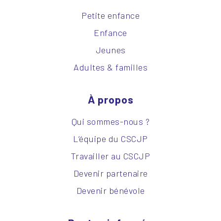
Petite enfance
Enfance
Jeunes
Adultes & familles
À propos
Qui sommes-nous ?
L’équipe du CSCJP
Travailler au CSCJP
Devenir partenaire
Devenir bénévole