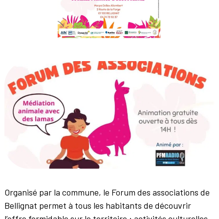
Organisé par la commune, le Forum des associations de
Bellignat permet à tous les habitants de découvrir
l’offre formidable sur le territoire : activités culturelles,