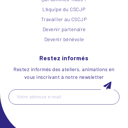
L’équipe du CSCJP
Travailler au CSCJP
Devenir partenaire
Devenir bénévole
Restez informés
Restez informés des ateliers, animations en
vous inscrivant à notre newsletter