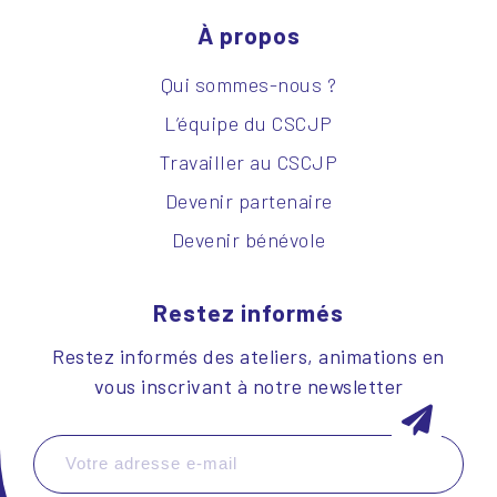
À propos
Qui sommes-nous ?
L’équipe du CSCJP
Travailler au CSCJP
Devenir partenaire
Devenir bénévole
Restez informés
Restez informés des ateliers, animations en
vous inscrivant à notre newsletter