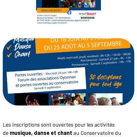
Les inscriptions sont ouvertes pour les activités
de
musique, danse et chant
au Conservatoire du