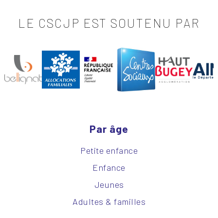
LE CSCJP EST SOUTENU PAR
Par âge
Petite enfance
Enfance
Jeunes
Adultes & familles