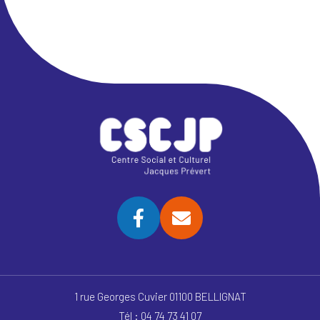
1 rue Georges Cuvier 01100 BELLIGNAT
Tél : 04 74 73 41 07