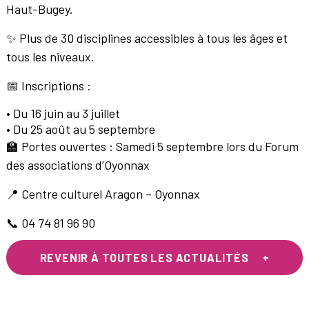
Haut-Bugey.
✨ Plus de 30 disciplines accessibles à tous les âges et
tous les niveaux.
📅 Inscriptions :
• Du 16 juin au 3 juillet
• Du 25 août au 5 septembre
🏫 Portes ouvertes : Samedi 5 septembre lors du Forum
des associations d’Oyonnax
📍 Centre culturel Aragon – Oyonnax
📞 04 74 81 96 90
REVENIR À TOUTES LES ACTUALITÉS