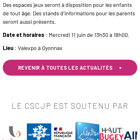
Des espaces jeux seront à disposition pour les enfants
de tout âge. Des stands d’informations pour les parents
seront aussi présents.
Date et horaires
: Mercredi 11 juin de 13h30 à 18h00.
Lieu
: Valexpo à Oyonnax
REVENIR À TOUTES LES ACTUALITÉS
LE CSCJP EST SOUTENU PAR