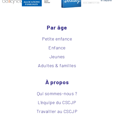
Par âge
Petite enfance
Enfance
Jeunes
Adultes & familles
À propos
Qui sommes-nous ?
L’équipe du CSCJP
Travailler au CSCJP