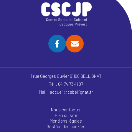
1 rue Georges Cuvier 01100 BELLIGNAT
Tél : 04 74 73 41 07
Mail : accueil@csbellignat.fr
Nous contacter
Plan du site
Mentions légales
Gestion des cookies