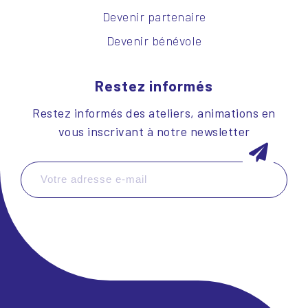
Devenir partenaire
Devenir bénévole
Restez informés
Restez informés des ateliers, animations en
vous inscrivant à notre newsletter