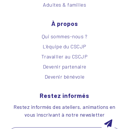
Adultes & familles
À propos
Qui sommes-nous ?
L’équipe du CSCJP
Travailler au CSCJP
Devenir partenaire
Devenir bénévole
Restez informés
Restez informés des ateliers, animations en
vous inscrivant à notre newsletter