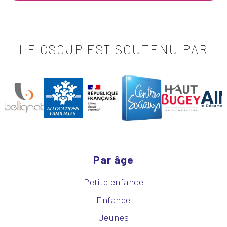
LE CSCJP EST SOUTENU PAR
Par âge
Petite enfance
Enfance
Jeunes