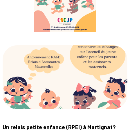
Un relais petite enfance (RPEI) à Martignat?