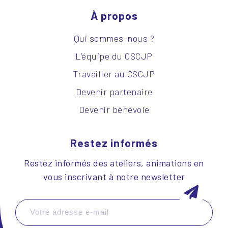
À propos
Qui sommes-nous ?
L’équipe du CSCJP
Travailler au CSCJP
Devenir partenaire
Devenir bénévole
Restez informés
Restez informés des ateliers, animations en
vous inscrivant à notre newsletter