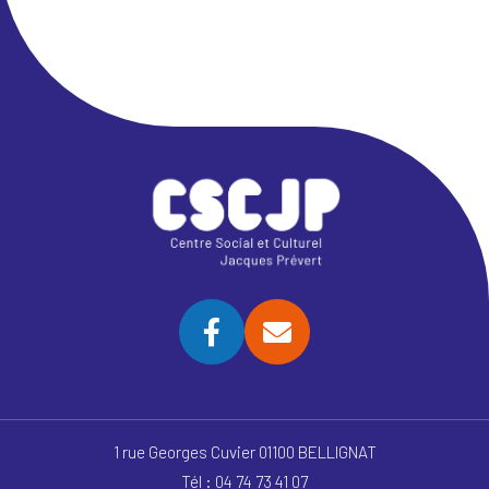
1 rue Georges Cuvier 01100 BELLIGNAT
Tél : 04 74 73 41 07