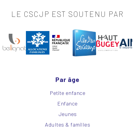
LE CSCJP EST SOUTENU PAR
Par âge
Petite enfance
Enfance
Jeunes
Adultes & familles