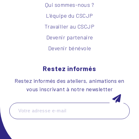
Qui sommes-nous ?
L’équipe du CSCJP
Travailler au CSCJP
Devenir partenaire
Devenir bénévole
Restez informés
Restez informés des ateliers, animations en
vous inscrivant à notre newsletter