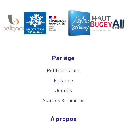
Par âge
Petite enfance
Enfance
Jeunes
Adultes & familles
À propos