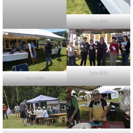
Echo 2025
Echo 2025
Echo 2025