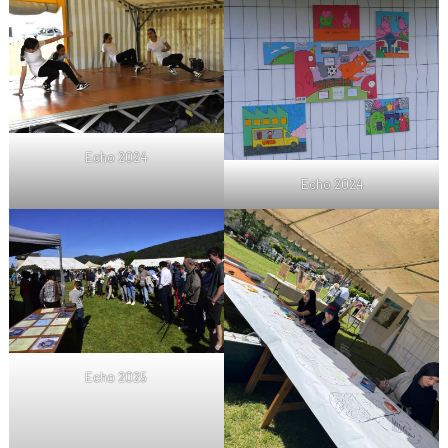
Echo 2024
Echo 2024
Echo 2025