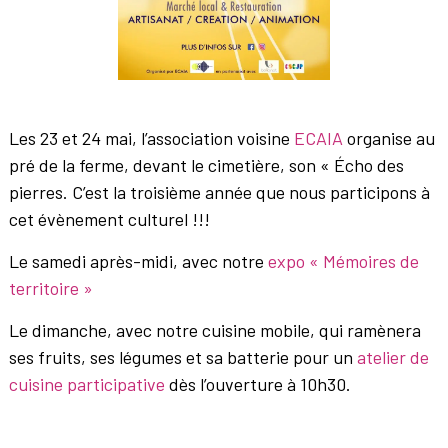
Les 23 et 24 mai, l’association voisine
ECAIA
organise au
pré de la ferme, devant le cimetière, son « Écho des
pierres. C’est la troisième année que nous participons à
cet évènement culturel !!!
Le samedi après-midi, avec notre
expo « Mémoires de
territoire »
Le dimanche, avec notre cuisine mobile, qui ramènera
ses fruits, ses légumes et sa batterie pour un
atelier de
cuisine participative
dès l’ouverture à 10h30.