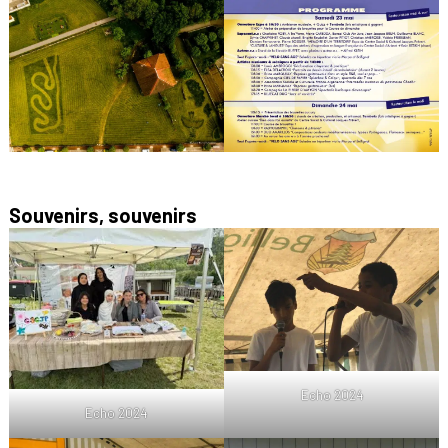
Souvenirs, souvenirs
Echo 2024
Echo 2024