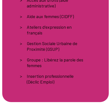
Accès aux droits (aide
administrative)
Aide aux femmes (CIDFF)
Ateliers d’expression en
français
Gestion Sociale Urbaine de
Proximité (GSUP)
Groupe : Libérez la parole des
femmes
Insertion professionnelle
(Déclic Emploi)