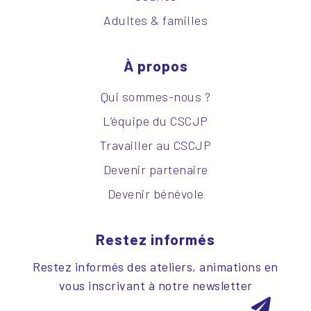
Adultes & familles
À propos
Qui sommes-nous ?
L’équipe du CSCJP
Travailler au CSCJP
Devenir partenaire
Devenir bénévole
Restez informés
Restez informés des ateliers, animations en
vous inscrivant à notre newsletter