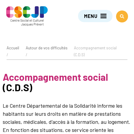
MENU
Accueil
Autour de vos difficultés
Accompagnement social
/
/
(C.D.S)
Accompagnement social
(C.D.S)
Le Centre Départemental de la Solidarité informe les
habitants sur leurs droits en matière de prestations
sociales, médicales, d’accès à la formation, au logement.
En fonction des situations, ce service oriente les