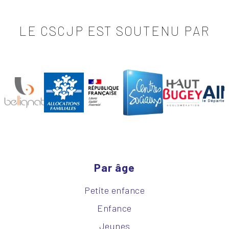
LE CSCJP EST SOUTENU PAR
Par âge
Petite enfance
Enfance
Jeunes