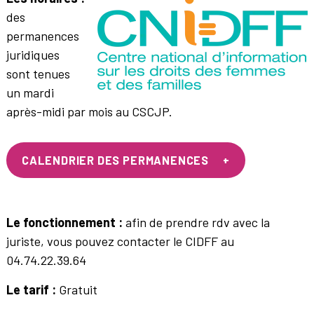
des
permanences
juridiques
sont tenues
un mardi
après-midi par mois au CSCJP.
CALENDRIER DES PERMANENCES
Le fonctionnement :
afin de prendre rdv avec la
juriste, vous pouvez contacter le CIDFF au
04.74.22.39.64
Le tarif :
Gratuit