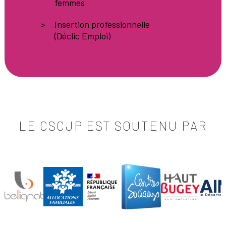
femmes
Insertion professionnelle
(Déclic Emploi)
LE CSCJP EST SOUTENU PAR