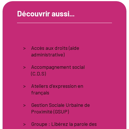
Découvrir aussi...
Accès aux droits (aide
administrative)
Accompagnement social
(C.D.S)
Ateliers d’expression en
français
Gestion Sociale Urbaine de
Proximité (GSUP)
Groupe : Libérez la parole des