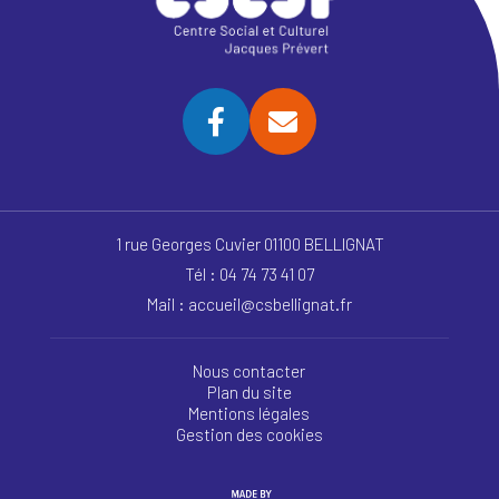
1 rue Georges Cuvier 01100 BELLIGNAT
Tél : 04 74 73 41 07
Mail : accueil@csbellignat.fr
Nous contacter
Plan du site
Mentions légales
Gestion des cookies