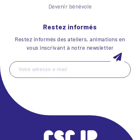
Devenir bénévole
Restez informés
Restez informés des ateliers, animations en
vous inscrivant à notre newsletter