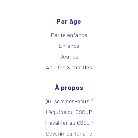
Par âge
Petite enfance
Enfance
Jeunes
Adultes & familles
À propos
Qui sommes-nous ?
L’équipe du CSCJP
Travailler au CSCJP
Devenir partenaire