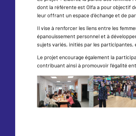
dont la référente est Olfa a pour objectif
leur offrant un espace d’échange et de pa
Il vise à renforcer les liens entre les femme
épanouissement personnel et à développer 
sujets variés, initiés par les participantes
Le projet encourage également la particip
contribuant ainsi à promouvoir l’égalité ent