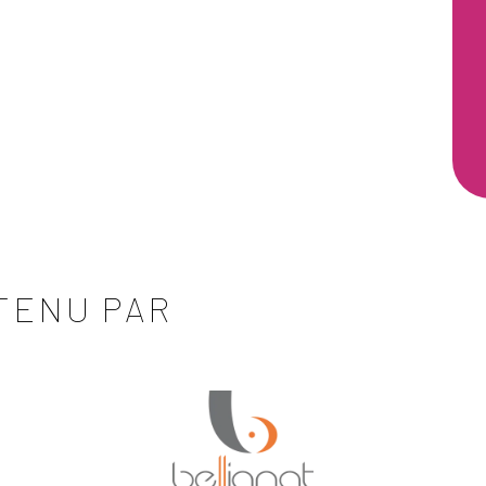
TENU PAR