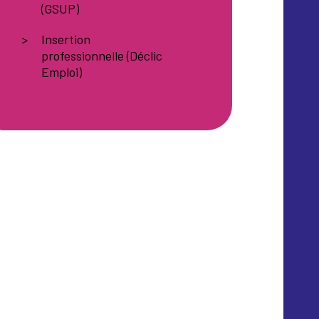
(GSUP)
Insertion
professionnelle (Déclic
Emploi)