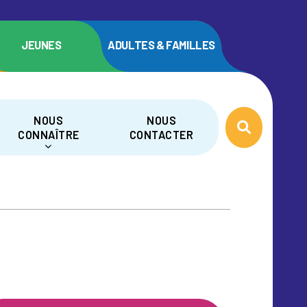
JEUNES
ADULTES & FAMILLES
NOUS
NOUS
CONNAÎTRE
CONTACTER