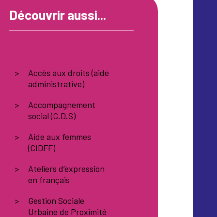
Découvrir aussi...
Accès aux droits (aide
administrative)
Accompagnement
social (C.D.S)
Aide aux femmes
(CIDFF)
Ateliers d’expression
en français
Gestion Sociale
Urbaine de Proximité