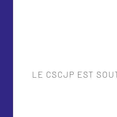
LE CSCJP EST SOU